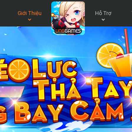
Giới Thiệu
Hỗ Trợ