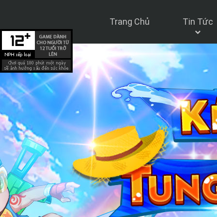
Trang Chủ
Tin Tức