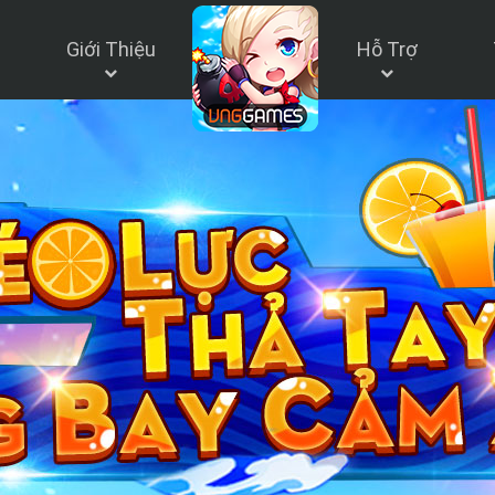
Giới Thiệu
Hỗ Trợ