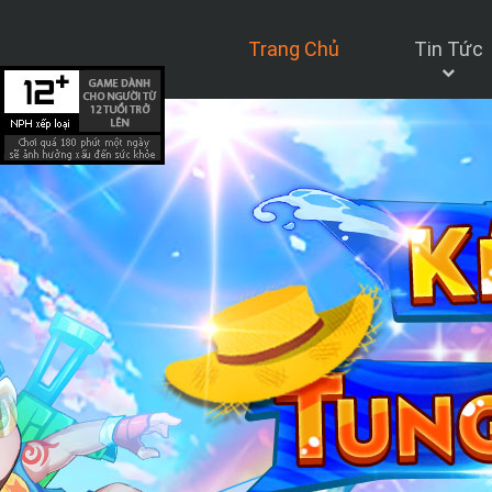
Trang Chủ
Tin Tức