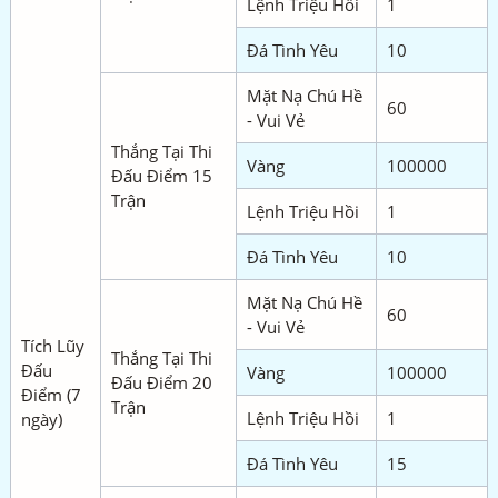
Lệnh Triệu Hồi
1
Đá Tình Yêu
10
Mặt Nạ Chú Hề
60
- Vui Vẻ
Thắng Tại Thi
Vàng
100000
Đấu Điểm 15
Trận
Lệnh Triệu Hồi
1
Đá Tình Yêu
10
Mặt Nạ Chú Hề
60
- Vui Vẻ
Tích Lũy
Thắng Tại Thi
Đấu
Vàng
100000
Đấu Điểm 20
Điểm (7
Trận
Lệnh Triệu Hồi
1
ngày)
Đá Tình Yêu
15