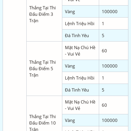
Thắng Tại Thi
Vàng
100000
Đấu Điểm 3
Trận
Lệnh Triệu Hồi
1
Đá Tình Yêu
5
Mặt Nạ Chú Hề
60
- Vui Vẻ
Thắng Tại Thi
Vàng
100000
Đấu Điểm 5
Trận
Lệnh Triệu Hồi
1
Đá Tình Yêu
5
Mặt Nạ Chú Hề
60
- Vui Vẻ
Thắng Tại Thi
Vàng
100000
Đấu Điểm 10
Trận