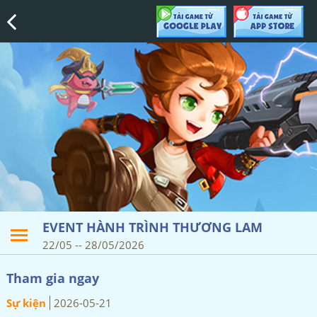
EVENT HÀNH TRÌNH THƯƠNG LAM
22/05
--
28/05/2026
Tham gia ngay
Sự kiện
2026-05-21