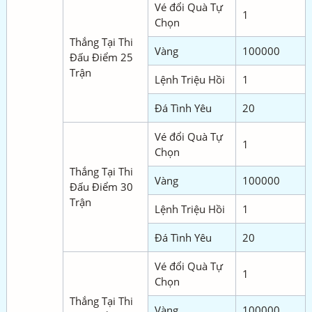
Vé đổi Quà Tự
1
Chọn
Thắng Tại Thi
Vàng
100000
Đấu Điểm 25
Trận
Lệnh Triệu Hồi
1
Đá Tình Yêu
20
Vé đổi Quà Tự
1
Chọn
Thắng Tại Thi
Vàng
100000
Đấu Điểm 30
Trận
Lệnh Triệu Hồi
1
Đá Tình Yêu
20
Vé đổi Quà Tự
1
Chọn
Thắng Tại Thi
Vàng
100000