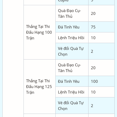
Quà Đạo Cụ-
20
Tân Thủ
Thắng Tại Thi
Đá Tình Yêu
75
Đấu Hạng 100
Lệnh Triệu Hồi
10
Trận
Vé đổi Quà Tự
2
Chọn
Quà Đạo Cụ-
20
Tân Thủ
Thắng Tại Thi
Đá Tình Yêu
100
Đấu Hạng 125
Lệnh Triệu Hồi
10
Trận
Vé đổi Quà Tự
2
Chọn