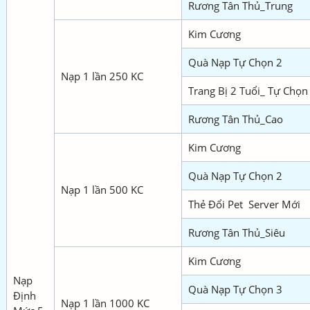
Rương Tân Thủ_Trung
Kim Cương
Quà Nạp Tự Chọn 2
Nạp 1 lần 250 KC
Trang Bị 2 Tuổi_ Tự Chọn
Rương Tân Thủ_Cao
Kim Cương
Quà Nạp Tự Chọn 2
Nạp 1 lần 500 KC
Thẻ Đổi Pet Server Mới
Rương Tân Thủ_Siêu
Kim Cương
Nạp
Quà Nạp Tự Chọn 3
Định
Nạp 1 lần 1000 KC