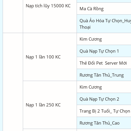
Nạp tích lũy 15000 KC
Ma Cà Rồng
Quà Ảo Hóa Tự Chọn_Hu
Thoại
Kim Cương
Quà Nạp Tự Chọn 1
Nạp 1 lần 100 KC
Thẻ Đổi Pet Server Mới
Rương Tân Thủ_Trung
Kim Cương
Quà Nạp Tự Chọn 2
Nạp 1 lần 250 KC
Trang Bị 2 Tuổi_ Tự Chọn
Rương Tân Thủ_Cao