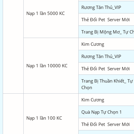
Rương Tân Thủ_VIP
Nạp 1 lần 5000 KC
Thẻ Đổi Pet Server Mới
Trang Bị Mộng Mơ_ Tự C
Kim Cương
Rương Tân Thủ_VIP
Nạp 1 lần 10000 KC
Thẻ Đổi Pet Server Mới
Trang Bị Thuần Khiết_ Tự
Chọn
Kim Cương
Quà Nạp Tự Chọn 1
Nạp 1 lần 100 KC
Thẻ Đổi Pet Server Mới