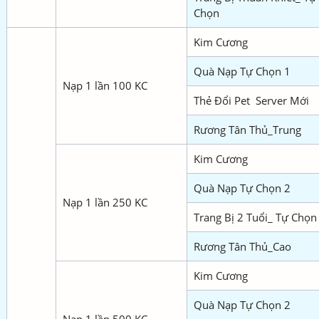
Chọn
Kim Cương
Quà Nạp Tự Chọn 1
Nạp 1 lần 100 KC
Thẻ Đổi Pet Server Mới
Rương Tân Thủ_Trung
Kim Cương
Quà Nạp Tự Chọn 2
Nạp 1 lần 250 KC
Trang Bị 2 Tuổi_ Tự Chọn
Rương Tân Thủ_Cao
Kim Cương
Quà Nạp Tự Chọn 2