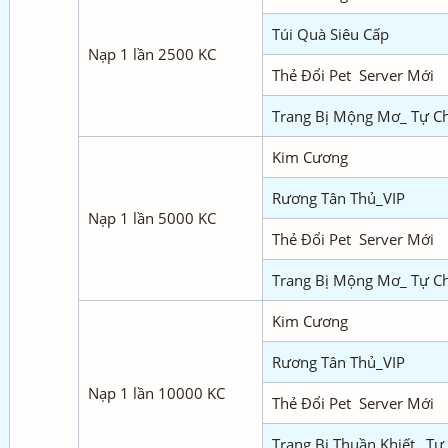
Túi Quà Siêu Cấp
Nạp 1 lần 2500 KC
Thẻ Đổi Pet Server Mới
Trang Bị Mộng Mơ_ Tự C
Kim Cương
Rương Tân Thủ_VIP
Nạp 1 lần 5000 KC
Thẻ Đổi Pet Server Mới
Trang Bị Mộng Mơ_ Tự C
Kim Cương
Rương Tân Thủ_VIP
Nạp 1 lần 10000 KC
Thẻ Đổi Pet Server Mới
Trang Bị Thuần Khiết_ Tự