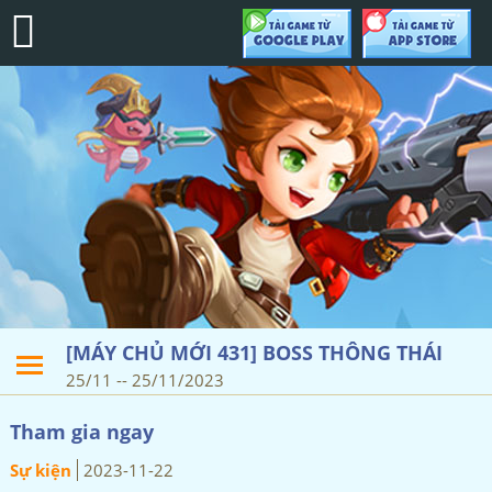
[MÁY CHỦ MỚI 431] BOSS THÔNG THÁI
25/11
--
25/11/2023
Tham gia ngay
Sự kiện
2023-11-22