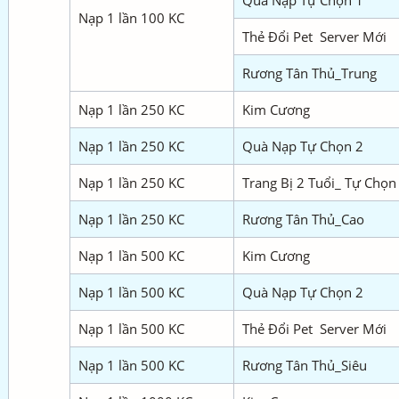
Quà Nạp Tự Chọn 1
Nạp 1 lần 100 KC
Thẻ Đổi Pet Server Mới
Rương Tân Thủ_Trung
Nạp 1 lần 250 KC
Kim Cương
Nạp 1 lần 250 KC
Quà Nạp Tự Chọn 2
Nạp 1 lần 250 KC
Trang Bị 2 Tuổi_ Tự Chọn
Nạp 1 lần 250 KC
Rương Tân Thủ_Cao
Nạp 1 lần 500 KC
Kim Cương
Nạp 1 lần 500 KC
Quà Nạp Tự Chọn 2
Nạp 1 lần 500 KC
Thẻ Đổi Pet Server Mới
Nạp 1 lần 500 KC
Rương Tân Thủ_Siêu