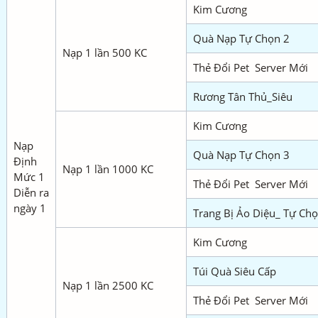
Kim Cương
Quà Nạp Tự Chọn 2
Nạp 1 lần 500 KC
Thẻ Đổi Pet Server Mới
Rương Tân Thủ_Siêu
Kim Cương
Nạp
Quà Nạp Tự Chọn 3
Định
Nạp 1 lần 1000 KC
Mức 1
Thẻ Đổi Pet Server Mới
Diễn ra
ngày 1
Trang Bị Ảo Diệu_ Tự Ch
Kim Cương
Túi Quà Siêu Cấp
Nạp 1 lần 2500 KC
Thẻ Đổi Pet Server Mới