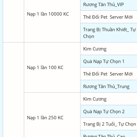
Rương Tân Thủ_VIP
Nạp 1 lần 10000 KC
Thẻ Đổi Pet Server Mới
Trang Bị Thuần Khiết_ Tự
Chọn
Kim Cương
Quà Nạp Tự Chọn 1
Nạp 1 lần 100 KC
Thẻ Đổi Pet Server Mới
Rương Tân Thủ_Trung
Kim Cương
Quà Nạp Tự Chọn 2
Nạp 1 lần 250 KC
Trang Bị 2 Tuổi_ Tự Chọn
Rương Tân Thủ_Cao