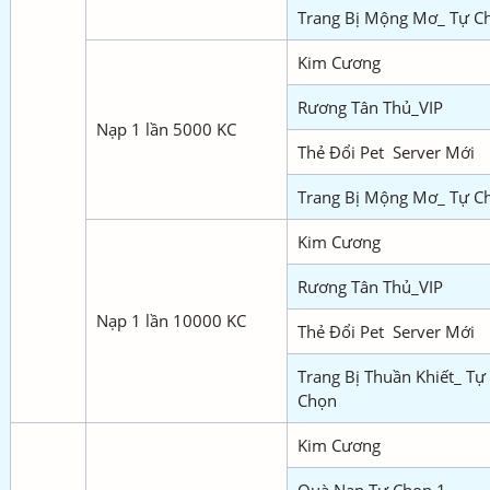
Trang Bị Mộng Mơ_ Tự C
Kim Cương
Rương Tân Thủ_VIP
Nạp 1 lần 5000 KC
Thẻ Đổi Pet Server Mới
Trang Bị Mộng Mơ_ Tự C
Kim Cương
Rương Tân Thủ_VIP
Nạp 1 lần 10000 KC
Thẻ Đổi Pet Server Mới
Trang Bị Thuần Khiết_ Tự
Chọn
Kim Cương