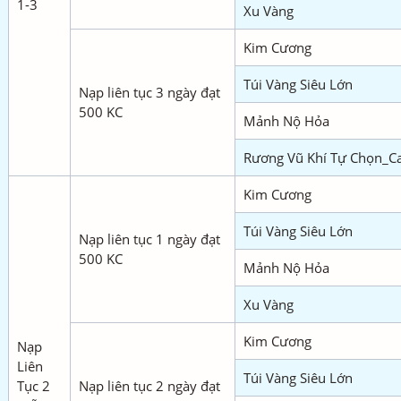
1-3
Xu Vàng
Kim Cương
Túi Vàng Siêu Lớn
Nạp liên tục 3 ngày đạt
500 KC
Mảnh Nộ Hỏa
Rương Vũ Khí Tự Chọn_C
Kim Cương
Túi Vàng Siêu Lớn
Nạp liên tục 1 ngày đạt
500 KC
Mảnh Nộ Hỏa
Xu Vàng
Kim Cương
Nạp
Liên
Túi Vàng Siêu Lớn
Tục 2
Nạp liên tục 2 ngày đạt