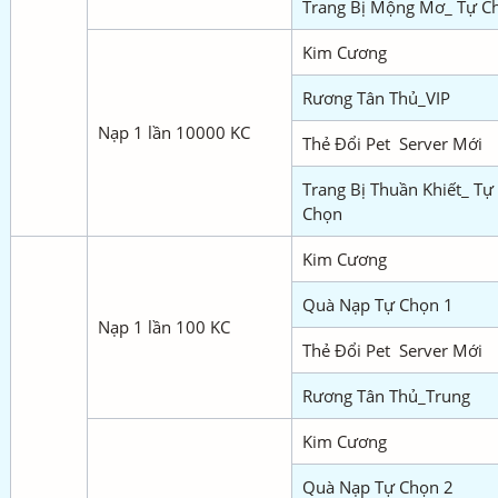
Trang Bị Mộng Mơ_ Tự C
Kim Cương
Rương Tân Thủ_VIP
Nạp 1 lần 10000 KC
Thẻ Đổi Pet Server Mới
Trang Bị Thuần Khiết_ Tự
Chọn
Kim Cương
Quà Nạp Tự Chọn 1
Nạp 1 lần 100 KC
Thẻ Đổi Pet Server Mới
Rương Tân Thủ_Trung
Kim Cương
Quà Nạp Tự Chọn 2