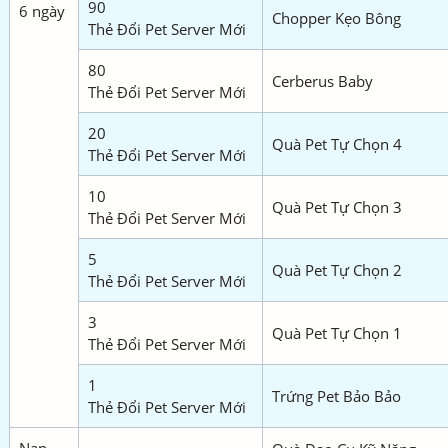
90
6 ngày
Chopper Kẹo Bông
Thẻ Đổi Pet Server Mới
80
Cerberus Baby
Thẻ Đổi Pet Server Mới
20
Quà Pet Tự Chọn 4
Thẻ Đổi Pet Server Mới
10
Quà Pet Tự Chọn 3
Thẻ Đổi Pet Server Mới
5
Quà Pet Tự Chọn 2
Thẻ Đổi Pet Server Mới
3
Quà Pet Tự Chọn 1
Thẻ Đổi Pet Server Mới
1
Trứng Pet Bảo Bảo
Thẻ Đổi Pet Server Mới