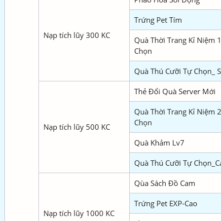
Trứng Pet Tím
Nạp tích lũy 300 KC
Quà Thời Trang Kỉ Niệm 
Chọn
Quà Thú Cưỡi Tự Chọn_ 
Thẻ Đổi Quà Server Mới
Quà Thời Trang Kỉ Niệm 
Chọn
Nạp tích lũy 500 KC
Quà Khảm Lv7
Quà Thú Cưỡi Tự Chọn_C
Qùa Sách Đồ Cam
Trứng Pet EXP-Cao
Nạp tích lũy 1000 KC