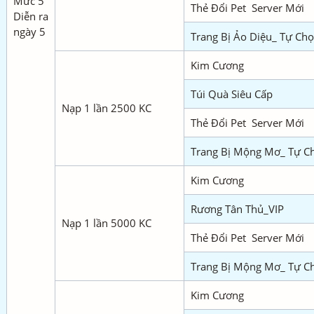
Mức 5
Thẻ Đổi Pet Server Mới
Diễn ra
ngày 5
Trang Bị Ảo Diệu_ Tự Ch
Kim Cương
Túi Quà Siêu Cấp
Nạp 1 lần 2500 KC
Thẻ Đổi Pet Server Mới
Trang Bị Mộng Mơ_ Tự C
Kim Cương
Rương Tân Thủ_VIP
Nạp 1 lần 5000 KC
Thẻ Đổi Pet Server Mới
Trang Bị Mộng Mơ_ Tự C
Kim Cương